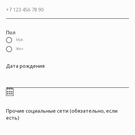
Пол
Муж
Жен
Дата рождения
Прочие социальные сети (обязательно, если
есть)