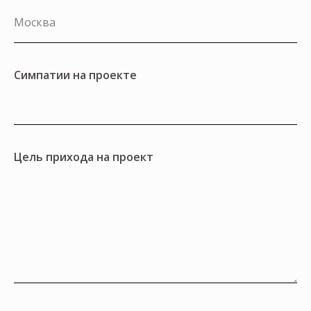
Симпатии на проекте
Цель прихода на проект