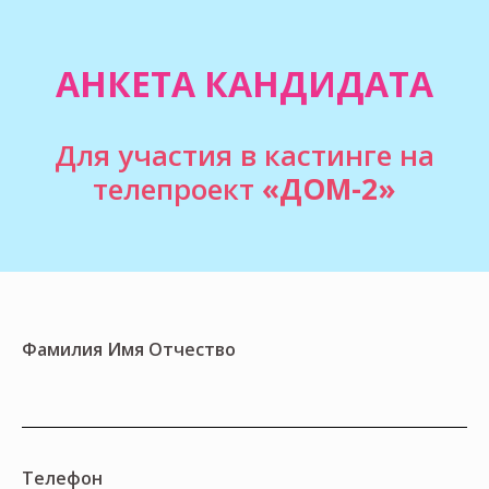
АНКЕТА КАНДИДАТА
Для участия в кастинге на
телепроект
«ДОМ-2»
Фамилия Имя Отчество
Телефон