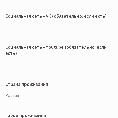
Социальная сеть - VK (обязательно, если есть)
Социальная сеть - Youtube (обязательно, если
есть)
Страна проживания
Город проживания